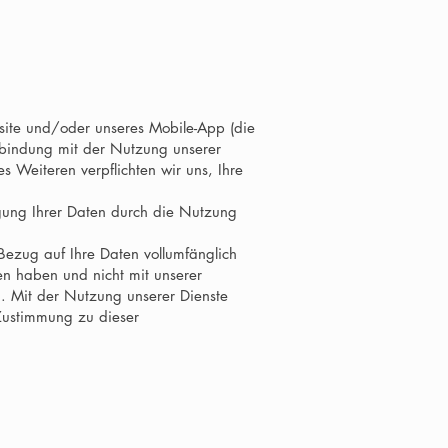
site und/oder unseres Mobile-App (die
erbindung mit der Nutzung unserer
 Weiteren verpflichten wir uns, Ihre
egung Ihrer Daten durch die Nutzung
n Bezug auf Ihre Daten vollumfänglich
en haben und nicht mit unserer
n. Mit der Nutzung unserer Dienste
 Zustimmung zu dieser