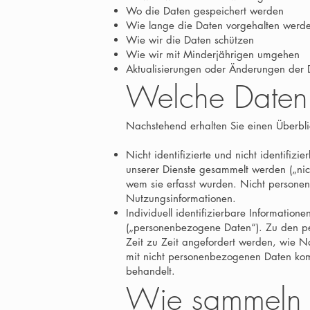
Wo die Daten gespeichert werden
Wie lange die Daten vorgehalten werd
Wie wir die Daten schützen
Wie wir mit Minderjährigen umgehen
Aktualisierungen oder Änderungen der D
Welche Daten 
Nachstehend erhalten Sie einen Überbli
Nicht identifizierte und nicht identifiz
unserer Dienste gesammelt werden („ni
wem sie erfasst wurden. Nicht persone
Nutzungsinformationen.
Individuell identifizierbare Information
(„personenbezogene Daten“). Zu den pe
Zeit zu Zeit angefordert werden, wie 
mit nicht personenbezogenen Daten kom
behandelt.
Wie sammeln 