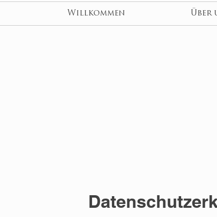
Willkommen
Über 
Datenschutzerk