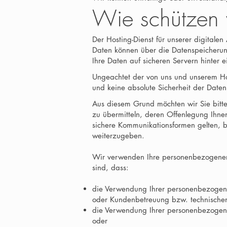
Wie schützen 
Der Hosting-Dienst für unserer digitalen
Daten können über die Datenspeicherun
Ihre Daten auf sicheren Servern hinter e
Ungeachtet der von uns und unserem H
und keine absolute Sicherheit der Date
Aus diesem Grund möchten wir Sie bitte
zu übermitteln, deren Offenlegung Ihne
sichere Kommunikationsformen gelten, b
weiterzugeben.
Wir verwenden Ihre personenbezogenen D
sind, dass:
die Verwendung Ihrer personenbezogenen 
oder Kundenbetreuung bzw. technischen 
die Verwendung Ihrer personenbezogene
oder