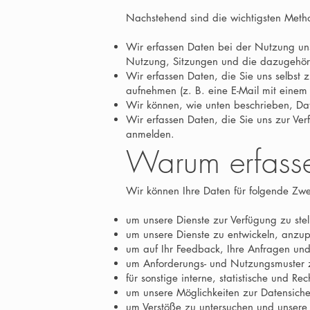
Nachstehend sind die wichtigsten Meth
Wir erfassen Daten bei der Nutzung uns
Nutzung, Sitzungen und die dazugehöri
Wir erfassen Daten, die Sie uns selbst 
aufnehmen (z. B. eine E-Mail mit eine
Wir können, wie unten beschrieben, Date
Wir erfassen Daten, die Sie uns zur Ver
anmelden.
Warum erfasse
Wir können Ihre Daten für folgende Zw
um unsere Dienste zur Verfügung zu stel
um unsere Dienste zu entwickeln, anzu
um auf Ihr Feedback, Ihre Anfragen un
um Anforderungs- und Nutzungsmuster z
für sonstige interne, statistische und R
um unsere Möglichkeiten zur Datensiche
um Verstöße zu untersuchen und unsere